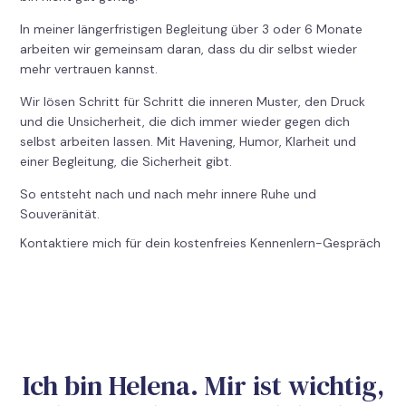
In meiner längerfristigen Begleitung über 3 oder 6 Monate
arbeiten wir gemeinsam daran, dass du dir selbst wieder
mehr vertrauen kannst.
Wir lösen Schritt für Schritt die inneren Muster, den Druck
und die Unsicherheit, die dich immer wieder gegen dich
selbst arbeiten lassen. Mit Havening, Humor, Klarheit und
einer Begleitung, die Sicherheit gibt.
So entsteht nach und nach mehr innere Ruhe und
Souveränität.
Kontaktiere mich für dein kostenfreies Kennenlern-Gespräch
Ich bin Helena. Mir ist wichtig,