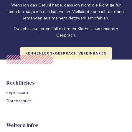
Wenn ich das Gefühl habe, dass ich nicht die Richtige für
dich bin, sage ich dir das ehrlich. Vielleicht kann ich dir dann
jemanden aus meinem Netzwerk empfehlen.
Du gehst auf jeden Fall mit mehr Klarheit aus unserem
Gespräch.
KENNENLERN-GESPRÄCH VEREINBAREN
Rechtliches
Impressum
Datenschutz
Weitere Infos