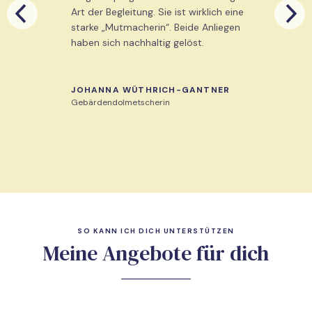
Art der Begleitung. Sie ist wirklich eine
starke „Mutmacherin“. Beide Anliegen
haben sich nachhaltig gelöst.
JOHANNA WÜTHRICH-GANTNER
Gebärdendolmetscherin
SO KANN ICH DICH UNTERSTÜTZEN
Meine Angebote für dich