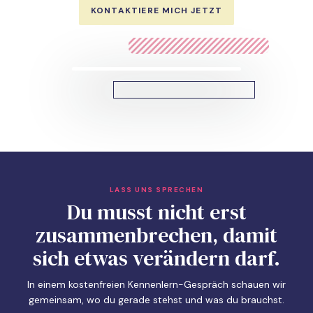
KONTAKTIERE MICH JETZT
LASS UNS SPRECHEN
Du musst nicht erst
zusammenbrechen, damit
sich etwas verändern darf.
In einem kostenfreien Kennenlern-Gespräch schauen wir
gemeinsam, wo du gerade stehst und was du brauchst.