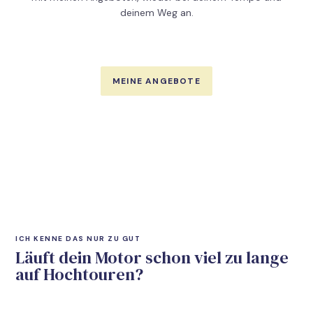
deinem Weg an.
MEINE ANGEBOTE
ICH KENNE DAS NUR ZU GUT
Läuft dein Motor schon viel zu lange
auf Hochtouren?