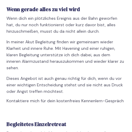
Wenn gerade alles zu viel wird
Wenn dich ein plötzliches Ereignis aus der Bahn geworfen
hat, du nur noch funktionierst oder kurz davor bist, alles
hinzuschmeißen, musst du da nicht allein durch.
In meiner Akut Begleitung finden wir gemeinsam wieder
Klarheit und innere Ruhe. Mit Havening und einer ruhigen,
klaren Begleitung unterstütze ich dich dabei, aus dem
inneren Alarmzustand herauszukommen und wieder klarer zu
sehen.
Dieses Angebot ist auch genau richtig für dich, wenn du vor
einer wichtigen Entscheidung stehst und sie nicht aus Druck
oder Angst treffen möchtest.
Kontaktiere mich für dein kostenfreies Kennenlern-Gespräch
Begleitetes Einzelretreat