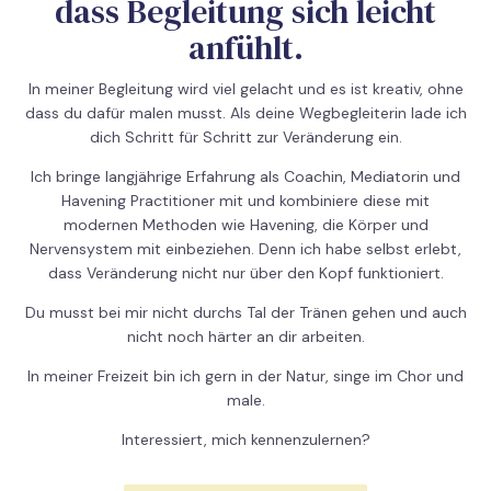
dass Begleitung sich leicht
anfühlt.
In meiner Begleitung wird viel gelacht und es ist kreativ, ohne
dass du dafür malen musst. Als deine Wegbegleiterin lade ich
dich Schritt für Schritt zur Veränderung ein.
Ich bringe langjährige Erfahrung als Coachin, Mediatorin und
Havening Practitioner mit und kombiniere diese mit
modernen Methoden wie Havening, die Körper und
Nervensystem mit einbeziehen. Denn ich habe selbst erlebt,
dass Veränderung nicht nur über den Kopf funktioniert.
Du musst bei mir nicht durchs Tal der Tränen gehen und auch
nicht noch härter an dir arbeiten.
In meiner Freizeit bin ich gern in der Natur, singe im Chor und
male.
Interessiert, mich kennenzulernen?