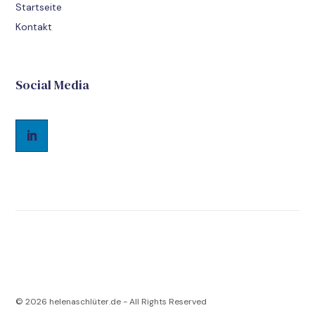
Startseite
Kontakt
Social Media
© 2026
helenaschlüter.de - All Rights Reserved