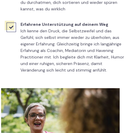
du durchatmen, dich sortieren und wieder spüren
kannst, was du wirklich
Erfahrene Unterstützung auf deinem Weg

Ich kenne den Druck, die Selbstzweifel und das
Gefühl, sich selbst immer wieder zu überholen, aus
eigener Erfahrung. Gleichzeitig bringe ich langjährige
Erfahrung als Coachin, Mediatorin und Havening
Practitioner mit. Ich begleite dich mit Klarheit, Humor
und einer ruhigen, sicheren Präsenz, damit
Veränderung sich leicht und stimmig anfühlt.