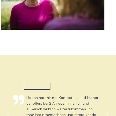
Helena hat mir mit Kompetenz und Humor
geholfen, bei 2 Anliegen innerlich und
äußerlich wirklich weiterzukommen. Ich
mag ihre pragmatische und ermutigende