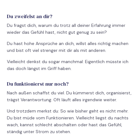
Du zweifelst an dir?
Du fragst dich, warum du trotz all deiner Erfahrung immer
wieder das Gefühl hast, nicht gut genug zu sein?
Du hast hohe Ansprüche an dich, willst alles richtig machen
und bist oft viel strenger mit dir als mit anderen.
Vielleicht denkst du sogar manchmal: Eigentlich müsste ich
das doch längst im Griff haben.
Du funktionierst nur noch?
Nach außen schaffst du viel. Du kümmerst dich, organisierst,
trägst Verantwortung. Oft läuft alles irgendwie weiter.
Und trotzdem merkst du: So wie bisher geht es nicht mehr.
Du bist müde vom Funktionieren. Vielleicht liegst du nachts
wach, kannst schlecht abschalten oder hast das Gefühl,
ständig unter Strom zu stehen.