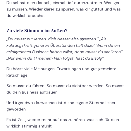
Du sehnst dich danach, einmal tief durchzuatmen. Weniger
zu müssen. Wieder klarer zu spüren, was dir guttut und was
du wirklich brauchst.
Zu viele Stimmen im Außen?
„Du musst nur lernen, dich besser abzugrenzen.“ „Als
Führungskraft gehören Überstunden halt dazu“ Wenn du ein
erfolgreiches Business haben willst, dann musst du skalieren“
„Nur wenn du 1:1 meinem Plan folgst, hast du Erfolg“
Du hörst viele Meinungen, Erwartungen und gut gemeinte
Ratschläge.
So musst du führen. So musst du sichtbar werden. So musst
du dein Business aufbauen.
Und irgendwo dazwischen ist deine eigene Stimme leiser
geworden.
Es ist Zeit, wieder mehr auf das zu hören, was sich für dich
wirklich stimmig anfühlt.