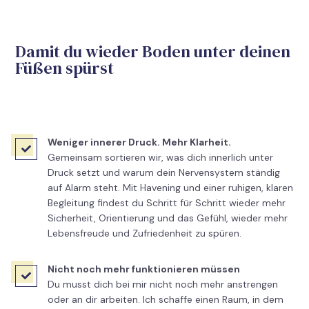
Damit du wieder Boden unter deinen
Füßen spürst
Weniger innerer Druck. Mehr Klarheit.

Gemeinsam sortieren wir, was dich innerlich unter
Druck setzt und warum dein Nervensystem ständig
auf Alarm steht. Mit Havening und einer ruhigen, klaren
Begleitung findest du Schritt für Schritt wieder mehr
Sicherheit, Orientierung und das Gefühl, wieder mehr
Lebensfreude und Zufriedenheit zu spüren.
Nicht noch mehr funktionieren müssen

Du musst dich bei mir nicht noch mehr anstrengen
oder an dir arbeiten. Ich schaffe einen Raum, in dem