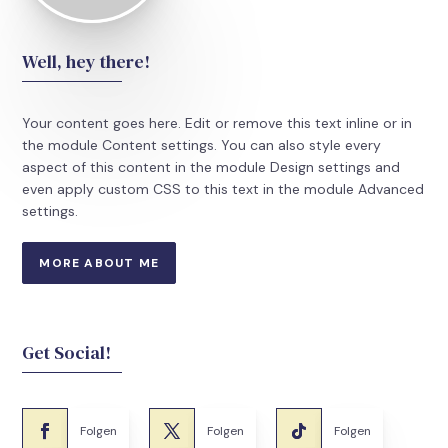
Well, hey there!
Your content goes here. Edit or remove this text inline or in
the module Content settings. You can also style every
aspect of this content in the module Design settings and
even apply custom CSS to this text in the module Advanced
settings.
MORE ABOUT ME
Get Social!
Folgen
Folgen
Folgen