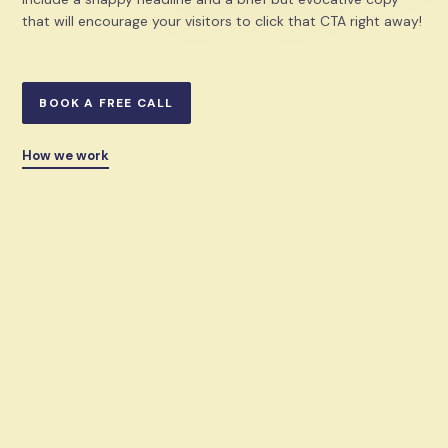
that will encourage your visitors to click that CTA right away!
BOOK A FREE CALL
How we work