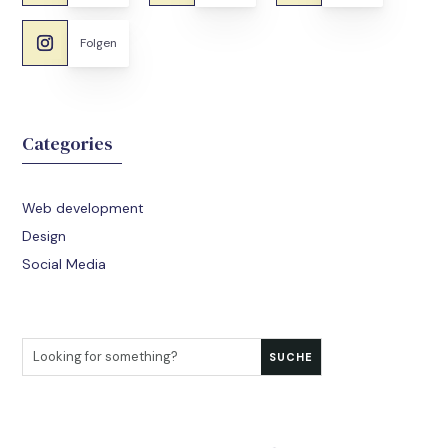
Folgen
Categories
Web development
Design
Social Media